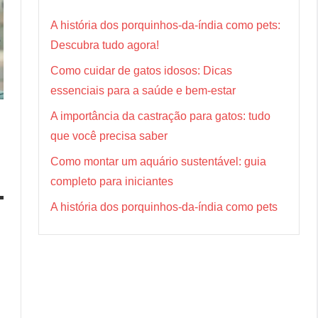
A história dos porquinhos-da-índia como pets:
Descubra tudo agora!
Como cuidar de gatos idosos: Dicas
essenciais para a saúde e bem-estar
A importância da castração para gatos: tudo
que você precisa saber
Como montar um aquário sustentável: guia
completo para iniciantes
A história dos porquinhos-da-índia como pets