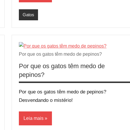
Gatos
Por que os gatos têm medo de pepinos?
Por que os gatos têm medo de
pepinos?
Por que os gatos têm medo de pepinos?
Desvendando o mistério!
Leia mais