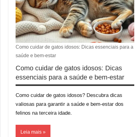
Como cuidar de gatos idosos: Dicas essenciais para a
saúde e bem-estar
Como cuidar de gatos idosos: Dicas
essenciais para a saúde e bem-estar
Como cuidar de gatos idosos? Descubra dicas
valiosas para garantir a saúde e bem-estar dos
felinos na terceira idade.
Leia mais