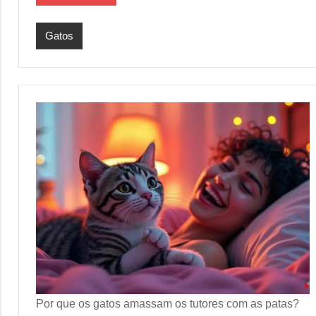
Gatos
Por que os gatos amassam os tutores com as patas?