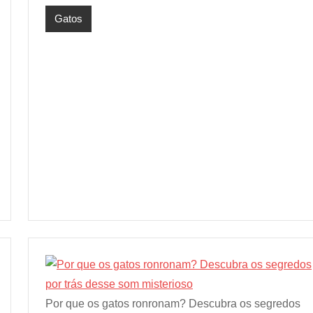
Gatos
Por que os gatos ronronam? Descubra os segredos