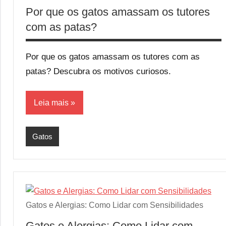
Por que os gatos amassam os tutores
com as patas?
Por que os gatos amassam os tutores com as
patas? Descubra os motivos curiosos.
Leia mais
Gatos
Gatos e Alergias: Como Lidar com Sensibilidades
Gatos e Alergias: Como Lidar com