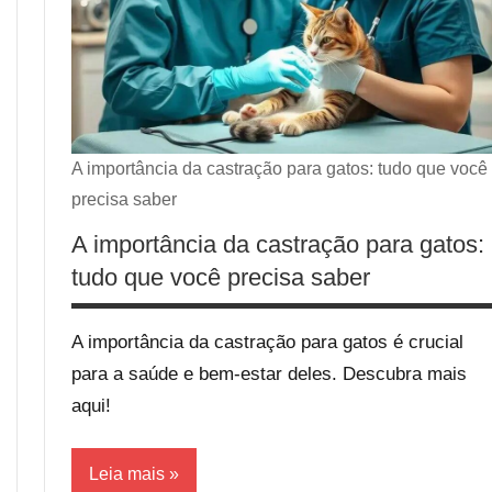
A importância da castração para gatos: tudo que você
precisa saber
A importância da castração para gatos:
tudo que você precisa saber
A importância da castração para gatos é crucial
para a saúde e bem-estar deles. Descubra mais
aqui!
Leia mais