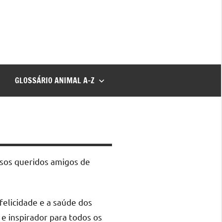
GLOSSÁRIO ANIMAL A-Z
ssos queridos amigos de
elicidade e a saúde dos
e inspirador para todos os