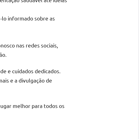
-lo informado sobre as
nosco nas redes sociais,
ão.
de e cuidados dedicados.
is e a divulgação de
lugar melhor para todos os