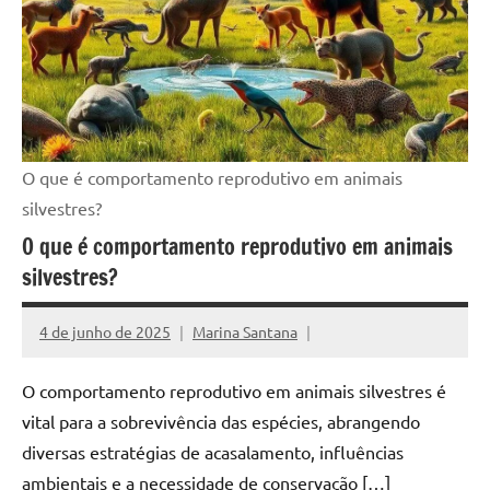
O que é comportamento reprodutivo em animais
silvestres?
O que é comportamento reprodutivo em animais
silvestres?
4 de junho de 2025
Marina Santana
O comportamento reprodutivo em animais silvestres é
vital para a sobrevivência das espécies, abrangendo
diversas estratégias de acasalamento, influências
ambientais e a necessidade de conservação […]