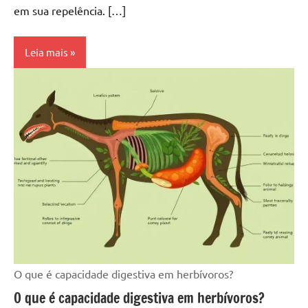
em sua repelência. […]
Leia mais
O que é capacidade digestiva em herbívoros?
O que é capacidade digestiva em herbívoros?