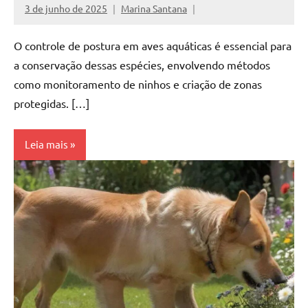
3 de junho de 2025
Marina Santana
O controle de postura em aves aquáticas é essencial para
a conservação dessas espécies, envolvendo métodos
como monitoramento de ninhos e criação de zonas
protegidas. […]
Leia mais