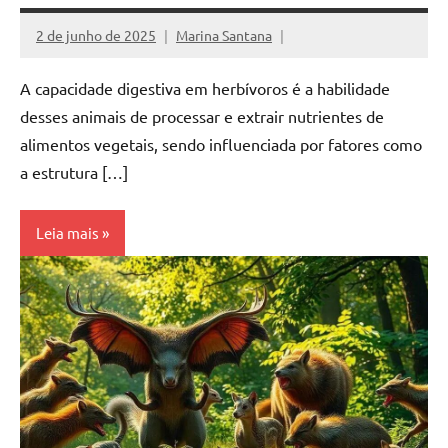
2 de junho de 2025
Marina Santana
A capacidade digestiva em herbívoros é a habilidade
desses animais de processar e extrair nutrientes de
alimentos vegetais, sendo influenciada por fatores como
a estrutura […]
Leia mais