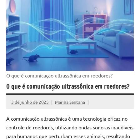
O que é comunicação ultrassônica em roedores?
O que é comunicação ultrassônica em roedores?
3 de junho de 2025
Marina Santana
A comunicação ultrassônica é uma tecnologia eficaz no
controle de roedores, utilizando ondas sonoras inaudíveis
para humanos que perturbam esses animais, resultando