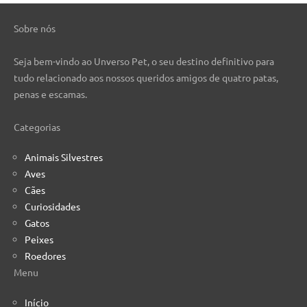
Sobre nós
Seja bem-vindo ao Unverso Pet, o seu destino definitivo para
tudo relacionado aos nossos queridos amigos de quatro patas,
penas e escamas.
Categorias
Animais Silvestres
Aves
Cães
Curiosidades
Gatos
Peixes
Roedores
Menu
Início