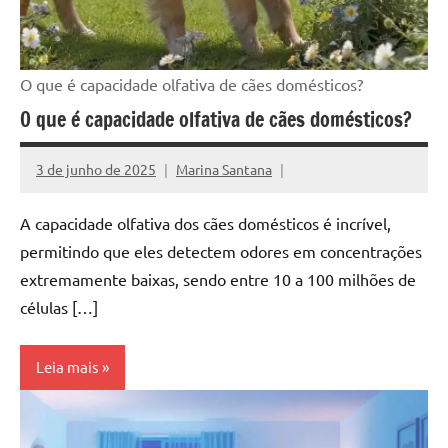
O que é capacidade olfativa de cães domésticos?
O que é capacidade olfativa de cães domésticos?
3 de junho de 2025
Marina Santana
A capacidade olfativa dos cães domésticos é incrível,
permitindo que eles detectem odores em concentrações
extremamente baixas, sendo entre 10 a 100 milhões de
células […]
Leia mais