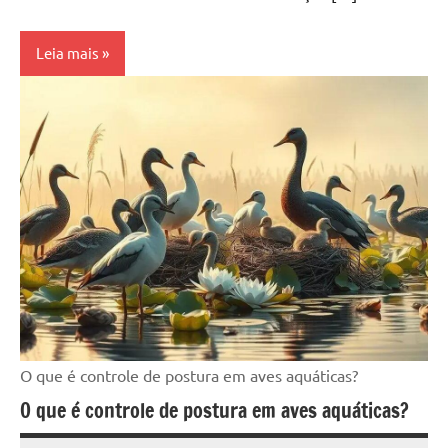
Leia mais
O que é controle de postura em aves aquáticas?
O que é controle de postura em aves aquáticas?