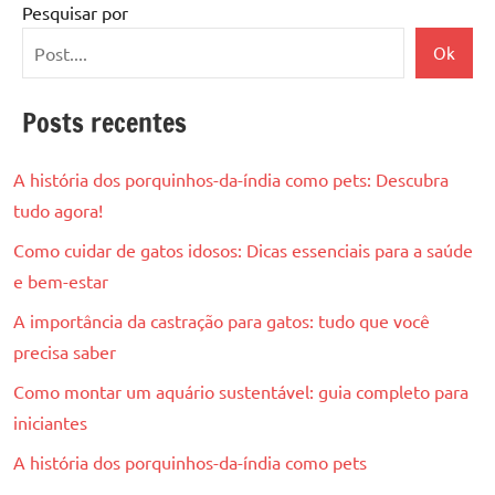
posts
Pesquisar por
Ok
Posts recentes
A história dos porquinhos-da-índia como pets: Descubra
tudo agora!
Como cuidar de gatos idosos: Dicas essenciais para a saúde
e bem-estar
A importância da castração para gatos: tudo que você
precisa saber
Como montar um aquário sustentável: guia completo para
iniciantes
A história dos porquinhos-da-índia como pets