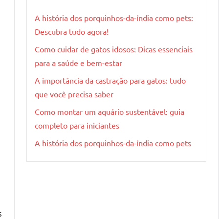
A história dos porquinhos-da-índia como pets:
Descubra tudo agora!
Como cuidar de gatos idosos: Dicas essenciais
para a saúde e bem-estar
A importância da castração para gatos: tudo
que você precisa saber
Como montar um aquário sustentável: guia
completo para iniciantes
A história dos porquinhos-da-índia como pets
s