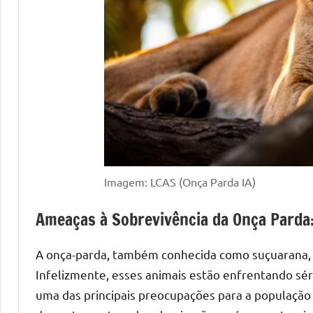
Imagem: LCAS (Onça Parda IA)
Ameaças à Sobrevivência da Onça Parda: 
A onça-parda, também conhecida como suçuarana, 
Infelizmente, esses animais estão enfrentando sér
uma das principais preocupações para a população 