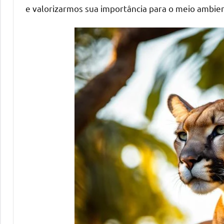
e valorizarmos sua importância para o meio ambie