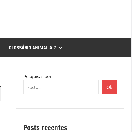
GLOSSÁRIO ANIMAL A-Z
Pesquisar por
Ok
Posts recentes