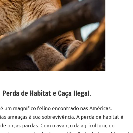
Perda de Habitat e Caça Ilegal.
é um magnífico felino encontrado nas Américas.
ias ameaças à sua sobrevivência. A perda de habitat é
de onças-pardas. Com o avanço da agricultura, do