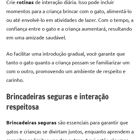
Crie
rotinas
de interação diária. Isso pode incluir
momentos para a criança brincar com o gato, alimentá-lo
ou até envolvê-lo em atividades de lazer. Com o tempo, a
confiança entre o gato e a criança aumentará, resultando
em uma amizade saudável.
Ao facilitar uma introdução gradual, você garante que
tanto o gato quanto a criança possam se familiarizar um
com o outro, promovendo um ambiente de respeito e
carinho.
Brincadeiras seguras e interação
respeitosa
Brincadeiras seguras
são essenciais para garantir que
gatos e crianças se divirtam juntos, enquanto aprendem a