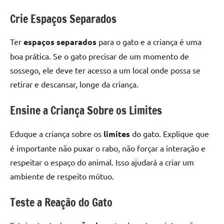
Crie Espaços Separados
Ter
espaços separados
para o gato e a criança é uma
boa prática. Se o gato precisar de um momento de
sossego, ele deve ter acesso a um local onde possa se
retirar e descansar, longe da criança.
Ensine a Criança Sobre os Limites
Eduque a criança sobre os
limites
do gato. Explique que
é importante não puxar o rabo, não forçar a interação e
respeitar o espaço do animal. Isso ajudará a criar um
ambiente de respeito mútuo.
Teste a Reação do Gato