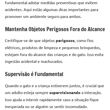
fundamental adotar medidas preventivas que evitem
acidentes. Aqui estão algumas dicas importantes para
promover um ambiente seguro para ambos.
Mantenha Objetos Perigosos Fora do Alcance
Certifique-se de que objetos
perigosos
, como fios
elétricos, produtos de limpeza e pequenos brinquedos,
estejam fora do alcance das crianças e do gato. Isso evita
ingestão acidental e machucados.
Supervisão é Fundamental
Quando o gato e a criança estiverem juntos, é crucial que
um adulto esteja sempre
supervisionando
a interação.
Isso ajuda a intervir rapidamente caso a situação fique
inesperada ou se alguém se sentir incomodado.