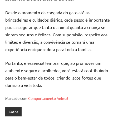
Desde o momento da chegada do gato até as
brincadeiras e cuidados diários, cada passo é importante
para assegurar que tanto o animal quanto a criança se
sintam seguros e felizes. Com supervisão, respeito aos
limites e diversão, a convivência se tornará uma
experiência enriquecedora para toda a família.
Portanto, é essencial lembrar que, ao promover um
ambiente seguro e acolhedor, você estará contribuindo
para o bem-estar de todos, criando laços fortes que
durarão a vida toda.
Marcado com
Comportamento Animal
Gatos