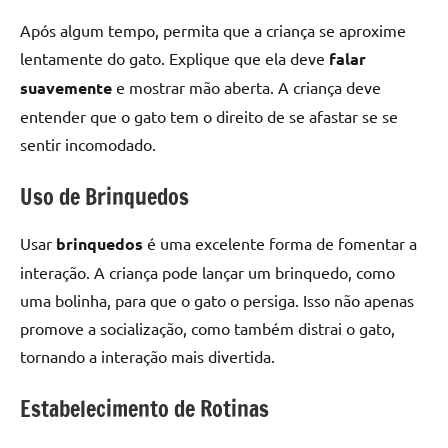
Após algum tempo, permita que a criança se aproxime
lentamente do gato. Explique que ela deve
falar
suavemente
e mostrar mão aberta. A criança deve
entender que o gato tem o direito de se afastar se se
sentir incomodado.
Uso de Brinquedos
Usar
brinquedos
é uma excelente forma de fomentar a
interação. A criança pode lançar um brinquedo, como
uma bolinha, para que o gato o persiga. Isso não apenas
promove a socialização, como também distrai o gato,
tornando a interação mais divertida.
Estabelecimento de Rotinas