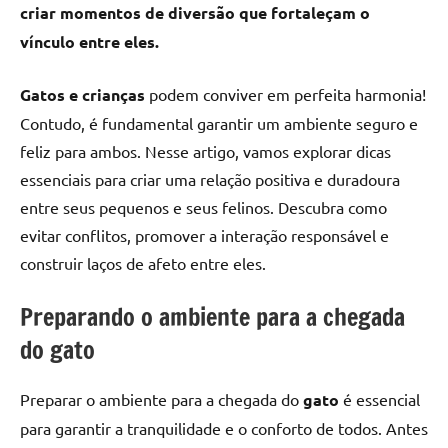
criar momentos de diversão que fortaleçam o
vínculo entre eles.
Gatos e crianças
podem conviver em perfeita harmonia!
Contudo, é fundamental garantir um ambiente seguro e
feliz para ambos. Nesse artigo, vamos explorar dicas
essenciais para criar uma relação positiva e duradoura
entre seus pequenos e seus felinos. Descubra como
evitar conflitos, promover a interação responsável e
construir laços de afeto entre eles.
Preparando o ambiente para a chegada
do gato
Preparar o ambiente para a chegada do
gato
é essencial
para garantir a tranquilidade e o conforto de todos. Antes