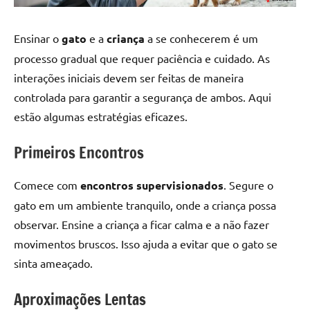
Ensinar o
gato
e a
criança
a se conhecerem é um
processo gradual que requer paciência e cuidado. As
interações iniciais devem ser feitas de maneira
controlada para garantir a segurança de ambos. Aqui
estão algumas estratégias eficazes.
Primeiros Encontros
Comece com
encontros supervisionados
. Segure o
gato em um ambiente tranquilo, onde a criança possa
observar. Ensine a criança a ficar calma e a não fazer
movimentos bruscos. Isso ajuda a evitar que o gato se
sinta ameaçado.
Aproximações Lentas