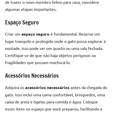
de trazer o novo membro felino para casa, considere
algumas etapas importantes.
Espaço Seguro
Criar um
espaço seguro
é fundamental. Reserve um
lugar tranquilo e protegido onde o gato possa explorar à
vontade. Isso pode ser um quarto ou uma sala fechada.
Certifique-se de que não haja objetos perigosos ou
fragilidades que possam machucá-lo.
Acessórios Necessários
Adquira os
acessórios necessários
antes da chegada do
gato. Isso inclui uma cama confortável, brinquedos, uma
caixa de areia e tigelas para comida e água. Coloque
esses itens no espaço que você preparou, facilitando a