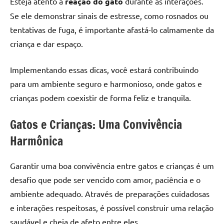
Esteja atento à
reação do gato
durante as interações.
Se ele demonstrar sinais de estresse, como rosnados ou
tentativas de fuga, é importante afastá-lo calmamente da
criança e dar espaço.
Implementando essas dicas, você estará contribuindo
para um ambiente seguro e harmonioso, onde gatos e
crianças podem coexistir de forma feliz e tranquila.
Gatos e Crianças: Uma Convivência
Harmônica
Garantir uma boa convivência entre gatos e crianças é um
desafio que pode ser vencido com amor, paciência e o
ambiente adequado. Através de preparações cuidadosas
e interações respeitosas, é possível construir uma relação
saudável e cheia de afeto entre eles.