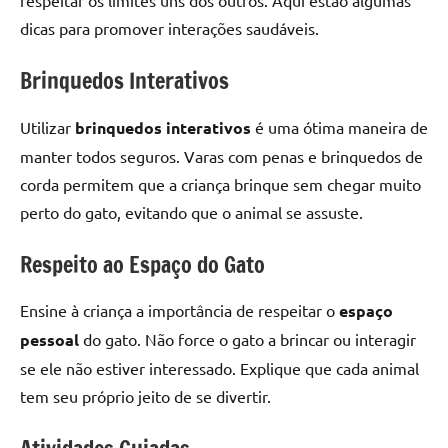
respeitar os limites uns dos outros. Aqui estão algumas
dicas para promover interações saudáveis.
Brinquedos Interativos
Utilizar
brinquedos interativos
é uma ótima maneira de
manter todos seguros. Varas com penas e brinquedos de
corda permitem que a criança brinque sem chegar muito
perto do gato, evitando que o animal se assuste.
Respeito ao Espaço do Gato
Ensine à criança a importância de respeitar o
espaço
pessoal
do gato. Não force o gato a brincar ou interagir
se ele não estiver interessado. Explique que cada animal
tem seu próprio jeito de se divertir.