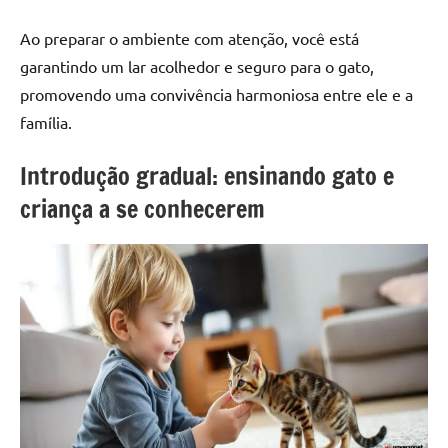
Ao preparar o ambiente com atenção, você está
garantindo um lar acolhedor e seguro para o gato,
promovendo uma convivência harmoniosa entre ele e a
família.
Introdução gradual: ensinando gato e
criança a se conhecerem