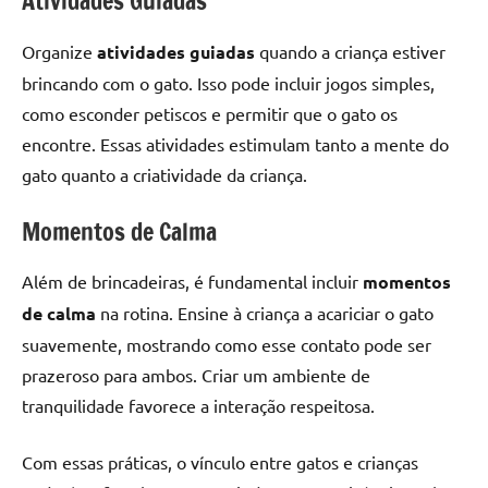
Atividades Guiadas
Organize
atividades guiadas
quando a criança estiver
brincando com o gato. Isso pode incluir jogos simples,
como esconder petiscos e permitir que o gato os
encontre. Essas atividades estimulam tanto a mente do
gato quanto a criatividade da criança.
Momentos de Calma
Além de brincadeiras, é fundamental incluir
momentos
de calma
na rotina. Ensine à criança a acariciar o gato
suavemente, mostrando como esse contato pode ser
prazeroso para ambos. Criar um ambiente de
tranquilidade favorece a interação respeitosa.
Com essas práticas, o vínculo entre gatos e crianças