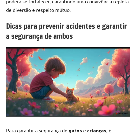
poderá se fortalecer, garantindo uma convivência repleta
de diversão e respeito mútuo.
Dicas para prevenir acidentes e garantir
a segurança de ambos
Para garantir a segurança de
gatos
e
crianças
, é