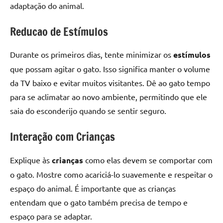
adaptação do animal.
Reducao de Estímulos
Durante os primeiros dias, tente minimizar os
estímulos
que possam agitar o gato. Isso significa manter o volume
da TV baixo e evitar muitos visitantes. Dê ao gato tempo
para se aclimatar ao novo ambiente, permitindo que ele
saia do esconderijo quando se sentir seguro.
Interação com Crianças
Explique às
crianças
como elas devem se comportar com
o gato. Mostre como acariciá-lo suavemente e respeitar o
espaço do animal. É importante que as crianças
entendam que o gato também precisa de tempo e
espaço para se adaptar.