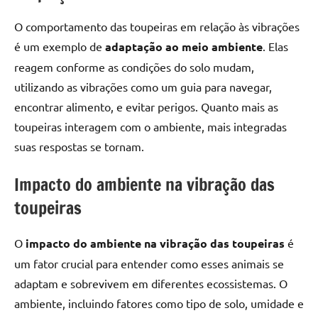
O comportamento das toupeiras em relação às vibrações
é um exemplo de
adaptação ao meio ambiente
. Elas
reagem conforme as condições do solo mudam,
utilizando as vibrações como um guia para navegar,
encontrar alimento, e evitar perigos. Quanto mais as
toupeiras interagem com o ambiente, mais integradas
suas respostas se tornam.
Impacto do ambiente na vibração das
toupeiras
O
impacto do ambiente na vibração das toupeiras
é
um fator crucial para entender como esses animais se
adaptam e sobrevivem em diferentes ecossistemas. O
ambiente, incluindo fatores como tipo de solo, umidade e