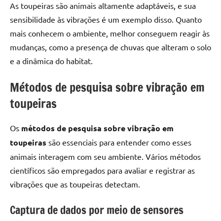
As toupeiras são animais altamente adaptáveis, e sua
sensibilidade às vibrações é um exemplo disso. Quanto
mais conhecem o ambiente, melhor conseguem reagir às
mudanças, como a presença de chuvas que alteram o solo
e a dinâmica do habitat.
Métodos de pesquisa sobre vibração em
toupeiras
Os
métodos de pesquisa sobre vibração em
toupeiras
são essenciais para entender como esses
animais interagem com seu ambiente. Vários métodos
científicos são empregados para avaliar e registrar as
vibrações que as toupeiras detectam.
Captura de dados por meio de sensores