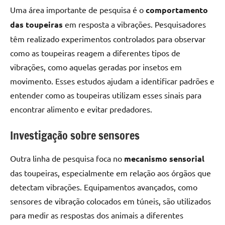
Uma área importante de pesquisa é o
comportamento
das toupeiras
em resposta a vibrações. Pesquisadores
têm realizado experimentos controlados para observar
como as toupeiras reagem a diferentes tipos de
vibrações, como aquelas geradas por insetos em
movimento. Esses estudos ajudam a identificar padrões e
entender como as toupeiras utilizam esses sinais para
encontrar alimento e evitar predadores.
Investigação sobre sensores
Outra linha de pesquisa foca no
mecanismo sensorial
das toupeiras, especialmente em relação aos órgãos que
detectam vibrações. Equipamentos avançados, como
sensores de vibração colocados em túneis, são utilizados
para medir as respostas dos animais a diferentes