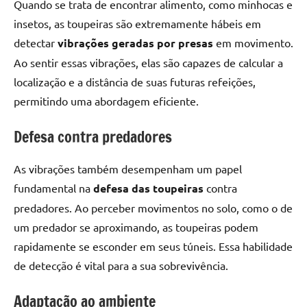
Quando se trata de encontrar alimento, como minhocas e
insetos, as toupeiras são extremamente hábeis em
detectar
vibrações geradas por presas
em movimento.
Ao sentir essas vibrações, elas são capazes de calcular a
localização e a distância de suas futuras refeições,
permitindo uma abordagem eficiente.
Defesa contra predadores
As vibrações também desempenham um papel
fundamental na
defesa das toupeiras
contra
predadores. Ao perceber movimentos no solo, como o de
um predador se aproximando, as toupeiras podem
rapidamente se esconder em seus túneis. Essa habilidade
de detecção é vital para a sua sobrevivência.
Adaptação ao ambiente