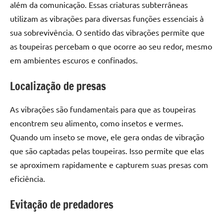
além da comunicação. Essas criaturas subterrâneas
utilizam as vibrações para diversas funções essenciais à
sua sobrevivência. O sentido das vibrações permite que
as toupeiras percebam o que ocorre ao seu redor, mesmo
em ambientes escuros e confinados.
Localização de presas
As vibrações são fundamentais para que as toupeiras
encontrem seu alimento, como insetos e vermes.
Quando um inseto se move, ele gera ondas de vibração
que são captadas pelas toupeiras. Isso permite que elas
se aproximem rapidamente e capturem suas presas com
eficiência.
Evitação de predadores