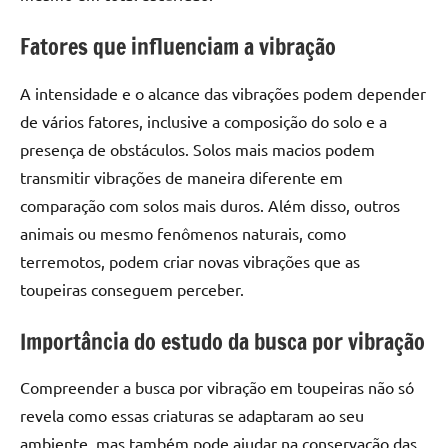
Fatores que influenciam a vibração
A intensidade e o alcance das vibrações podem depender
de vários fatores, inclusive a composição do solo e a
presença de obstáculos. Solos mais macios podem
transmitir vibrações de maneira diferente em
comparação com solos mais duros. Além disso, outros
animais ou mesmo fenômenos naturais, como
terremotos, podem criar novas vibrações que as
toupeiras conseguem perceber.
Importância do estudo da busca por vibração
Compreender a busca por vibração em toupeiras não só
revela como essas criaturas se adaptaram ao seu
ambiente, mas também pode ajudar na conservação das