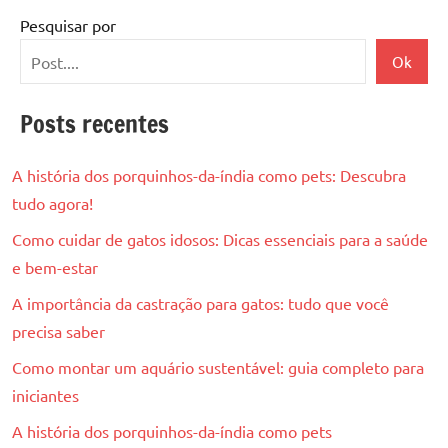
Pesquisar por
Ok
Posts recentes
A história dos porquinhos-da-índia como pets: Descubra
tudo agora!
Como cuidar de gatos idosos: Dicas essenciais para a saúde
e bem-estar
A importância da castração para gatos: tudo que você
precisa saber
Como montar um aquário sustentável: guia completo para
iniciantes
A história dos porquinhos-da-índia como pets