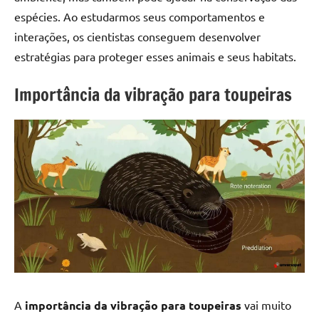
espécies. Ao estudarmos seus comportamentos e
interações, os cientistas conseguem desenvolver
estratégias para proteger esses animais e seus habitats.
Importância da vibração para toupeiras
A
importância da vibração para toupeiras
vai muito