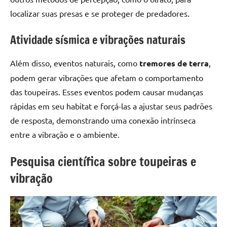
localizar suas presas e se proteger de predadores.
Atividade sísmica e vibrações naturais
Além disso, eventos naturais, como
tremores de terra
,
podem gerar vibrações que afetam o comportamento
das toupeiras. Esses eventos podem causar mudanças
rápidas em seu habitat e forçá-las a ajustar seus padrões
de resposta, demonstrando uma conexão intrínseca
entre a vibração e o ambiente.
Pesquisa científica sobre toupeiras e
vibração