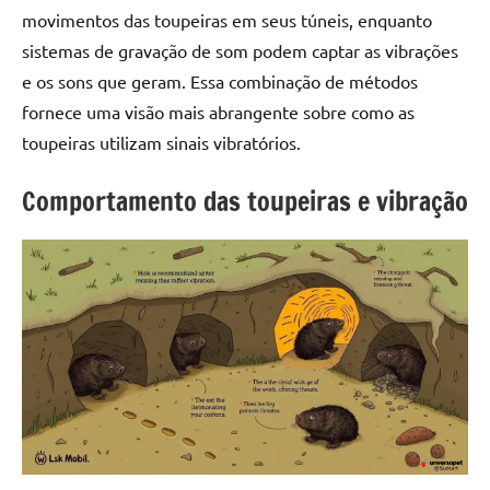
movimentos das toupeiras em seus túneis, enquanto
sistemas de gravação de som podem captar as vibrações
e os sons que geram. Essa combinação de métodos
fornece uma visão mais abrangente sobre como as
toupeiras utilizam sinais vibratórios.
Comportamento das toupeiras e vibração