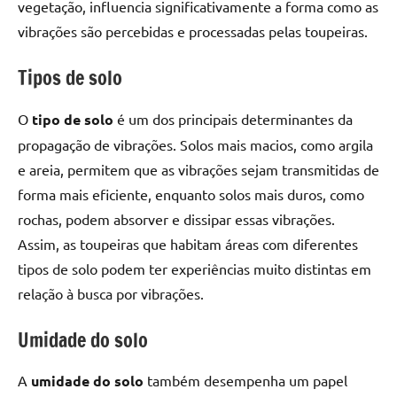
vegetação, influencia significativamente a forma como as
vibrações são percebidas e processadas pelas toupeiras.
Tipos de solo
O
tipo de solo
é um dos principais determinantes da
propagação de vibrações. Solos mais macios, como argila
e areia, permitem que as vibrações sejam transmitidas de
forma mais eficiente, enquanto solos mais duros, como
rochas, podem absorver e dissipar essas vibrações.
Assim, as toupeiras que habitam áreas com diferentes
tipos de solo podem ter experiências muito distintas em
relação à busca por vibrações.
Umidade do solo
A
umidade do solo
também desempenha um papel