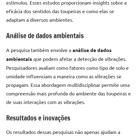
estímulos. Esses estudos proporcionam insights sobre a
eficácia dos sentidos das toupeiras e como elas se
adaptam a diversos ambientes.
Análise de dados ambientais
A pesquisa também envolve a
análise de dados
ambientais
que podem afetar a detecção de vibrações.
Pesquisadores avaliam como fatores como tipo de solo e
umidade influenciam a maneira como as vibrações se
propagam. Essa abordagem multidisciplinar permite uma
compreensão mais profunda do ambiente das toupeiras e
de suas interações com as vibrações.
Resultados e inovações
Os resultados dessas pesquisas não apenas ajudam a