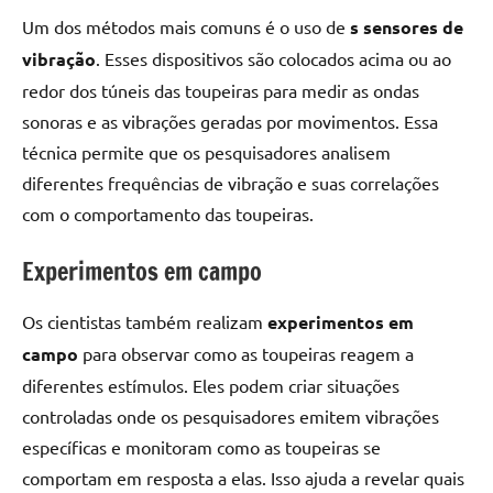
Um dos métodos mais comuns é o uso de
s sensores de
vibração
. Esses dispositivos são colocados acima ou ao
redor dos túneis das toupeiras para medir as ondas
sonoras e as vibrações geradas por movimentos. Essa
técnica permite que os pesquisadores analisem
diferentes frequências de vibração e suas correlações
com o comportamento das toupeiras.
Experimentos em campo
Os cientistas também realizam
experimentos em
campo
para observar como as toupeiras reagem a
diferentes estímulos. Eles podem criar situações
controladas onde os pesquisadores emitem vibrações
específicas e monitoram como as toupeiras se
comportam em resposta a elas. Isso ajuda a revelar quais