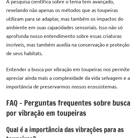
A pesquisa científica sobre o tema tem avançado,
revelando não apenas os métodos que as toupeiras
utilizam para se adaptar, mas também os impactos do
ambiente em suas capacidades sensoriais. Isso não só
aprofunda nosso entendimento sobre essas criaturas
incríveis, mas também auxilia na conservação e proteção
de seus habitats.
Entender a busca por vibração em toupeiras nos permite
apreciar ainda mais a complexidade da vida selvagem e a
importância de preservarmos nossos ecossistemas.
FAQ – Perguntas frequentes sobre busca
por vibração em toupeiras
Qual é a importância das vibrações para as