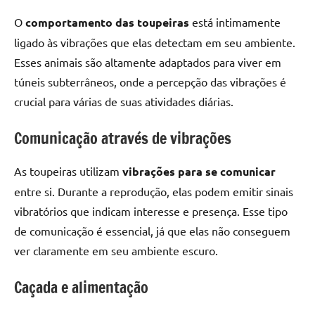
O
comportamento das toupeiras
está intimamente
ligado às vibrações que elas detectam em seu ambiente.
Esses animais são altamente adaptados para viver em
túneis subterrâneos, onde a percepção das vibrações é
crucial para várias de suas atividades diárias.
Comunicação através de vibrações
As toupeiras utilizam
vibrações para se comunicar
entre si. Durante a reprodução, elas podem emitir sinais
vibratórios que indicam interesse e presença. Esse tipo
de comunicação é essencial, já que elas não conseguem
ver claramente em seu ambiente escuro.
Caçada e alimentação