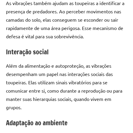
As vibrações também ajudam as toupeiras a identificar a
presença de predadores. Ao perceber movimentos nas
camadas do solo, elas conseguem se esconder ou sair
rapidamente de uma área perigosa. Esse mecanismo de
defesa é vital para sua sobrevivência.
Interação social
Além da alimentação e autoproteção, as vibrações
desempenham um papel nas interações sociais das
toupeiras. Elas utilizam sinais vibratórios para se
comunicar entre si, como durante a reprodução ou para
manter suas hierarquias sociais, quando vivem em
grupos.
Adaptação ao ambiente