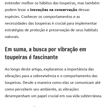
entender melhor os hábitos das toupeiras, mas também
podem levar a
inovações na conservação
dessas
espécies. Conhecer os comportamentos e as
necessidades das toupeiras é crucial para implementar
estratégias de proteção e preservação de seus habitats
naturais.
Em suma, a busca por vibração em
toupeiras é fascinante
Ao longo deste artigo, exploramos a importância das
vibrações para a sobrevivência e o comportamento das
toupeiras. Desde a maneira como elas se comunicam até
como percebem seu ambiente, as vibrações
desempenham um papel crucial em sua vida subterrânea.