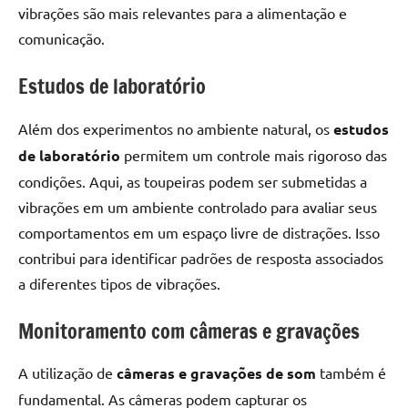
vibrações são mais relevantes para a alimentação e
comunicação.
Estudos de laboratório
Além dos experimentos no ambiente natural, os
estudos
de laboratório
permitem um controle mais rigoroso das
condições. Aqui, as toupeiras podem ser submetidas a
vibrações em um ambiente controlado para avaliar seus
comportamentos em um espaço livre de distrações. Isso
contribui para identificar padrões de resposta associados
a diferentes tipos de vibrações.
Monitoramento com câmeras e gravações
A utilização de
câmeras e gravações de som
também é
fundamental. As câmeras podem capturar os