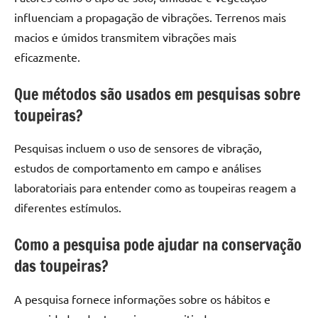
influenciam a propagação de vibrações. Terrenos mais
macios e úmidos transmitem vibrações mais
eficazmente.
Que métodos são usados em pesquisas sobre
toupeiras?
Pesquisas incluem o uso de sensores de vibração,
estudos de comportamento em campo e análises
laboratoriais para entender como as toupeiras reagem a
diferentes estímulos.
Como a pesquisa pode ajudar na conservação
das toupeiras?
A pesquisa fornece informações sobre os hábitos e