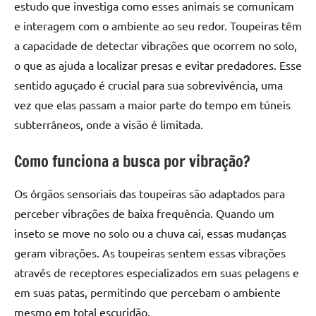
estudo que investiga como esses animais se comunicam
e interagem com o ambiente ao seu redor. Toupeiras têm
a capacidade de detectar vibrações que ocorrem no solo,
o que as ajuda a localizar presas e evitar predadores. Esse
sentido aguçado é crucial para sua sobrevivência, uma
vez que elas passam a maior parte do tempo em túneis
subterrâneos, onde a visão é limitada.
Como funciona a busca por vibração?
Os órgãos sensoriais das toupeiras são adaptados para
perceber vibrações de baixa frequência. Quando um
inseto se move no solo ou a chuva cai, essas mudanças
geram vibrações. As toupeiras sentem essas vibrações
através de receptores especializados em suas pelagens e
em suas patas, permitindo que percebam o ambiente
mesmo em total escuridão.