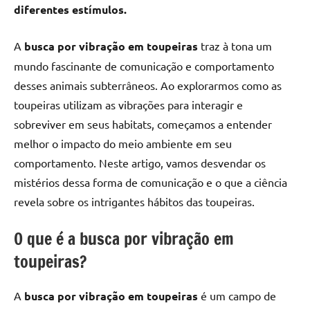
diferentes estímulos.
A
busca por vibração em toupeiras
traz à tona um
mundo fascinante de comunicação e comportamento
desses animais subterrâneos. Ao explorarmos como as
toupeiras utilizam as vibrações para interagir e
sobreviver em seus habitats, começamos a entender
melhor o impacto do meio ambiente em seu
comportamento. Neste artigo, vamos desvendar os
mistérios dessa forma de comunicação e o que a ciência
revela sobre os intrigantes hábitos das toupeiras.
O que é a busca por vibração em
toupeiras?
A
busca por vibração em toupeiras
é um campo de