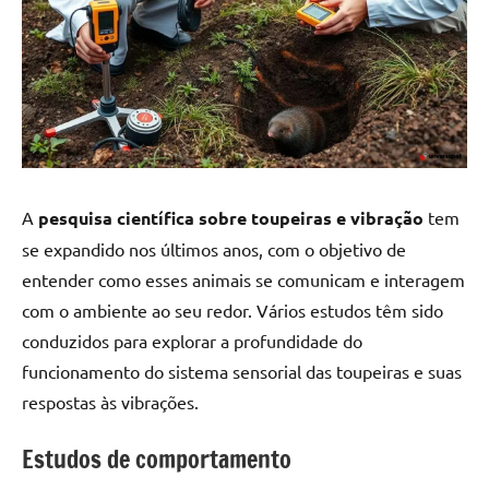
A
pesquisa científica sobre toupeiras e vibração
tem
se expandido nos últimos anos, com o objetivo de
entender como esses animais se comunicam e interagem
com o ambiente ao seu redor. Vários estudos têm sido
conduzidos para explorar a profundidade do
funcionamento do sistema sensorial das toupeiras e suas
respostas às vibrações.
Estudos de comportamento