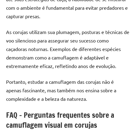
com o ambiente é fundamental para evitar predadores e
capturar presas.
As corujas utilizam sua plumagem, posturas e técnicas de
voo silencioso para assegurar seu sucesso como
caçadoras noturnas. Exemplos de diferentes espécies
demonstram como a camuflagem é adaptável e
extremamente eficaz, refletindo anos de evolução.
Portanto, estudar a camuflagem das corujas não é
apenas fascinante, mas também nos ensina sobre a
complexidade e a beleza da natureza.
FAQ – Perguntas frequentes sobre a
camuflagem visual em corujas