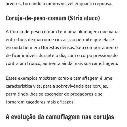
árvores, tornando-a menos visível enquanto repousa.
Coruja-de-peso-comum (Strix aluco)
A Coruja-de-peso-comum tem uma plumagem que varia
entre tons de marrom e cinza. Isso permite que ela se
esconda bem em florestas densas. Seu comportamento
de ficar imóveis durante o dia, com o corpo pressionado
contra um tronco, aumenta ainda mais sua camuflagem.
Esses exemplos mostram como a camuflagem é uma
característica vital para a sobrevivência das corujas,
permitindo-lhes se esconder de predadores e se
tornarem caçadoras mais eficazes.
A evolução da camuflagem nas corujas