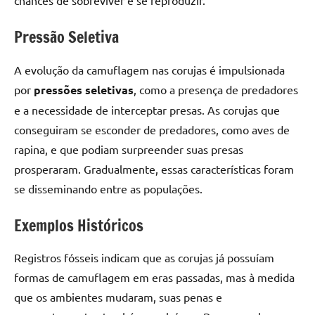
chances de sobreviver e se reproduzir.
Pressão Seletiva
A evolução da camuflagem nas corujas é impulsionada
por
pressões seletivas
, como a presença de predadores
e a necessidade de interceptar presas. As corujas que
conseguiram se esconder de predadores, como aves de
rapina, e que podiam surpreender suas presas
prosperaram. Gradualmente, essas características foram
se disseminando entre as populações.
Exemplos Históricos
Registros fósseis indicam que as corujas já possuíam
formas de camuflagem em eras passadas, mas à medida
que os ambientes mudaram, suas penas e