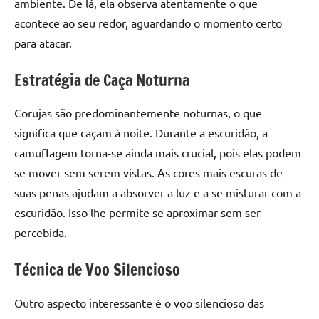
ambiente. De lá, ela observa atentamente o que
acontece ao seu redor, aguardando o momento certo
para atacar.
Estratégia de Caça Noturna
Corujas são predominantemente noturnas, o que
significa que caçam à noite. Durante a escuridão, a
camuflagem torna-se ainda mais crucial, pois elas podem
se mover sem serem vistas. As cores mais escuras de
suas penas ajudam a absorver a luz e a se misturar com a
escuridão. Isso lhe permite se aproximar sem ser
percebida.
Técnica de Voo Silencioso
Outro aspecto interessante é o voo silencioso das