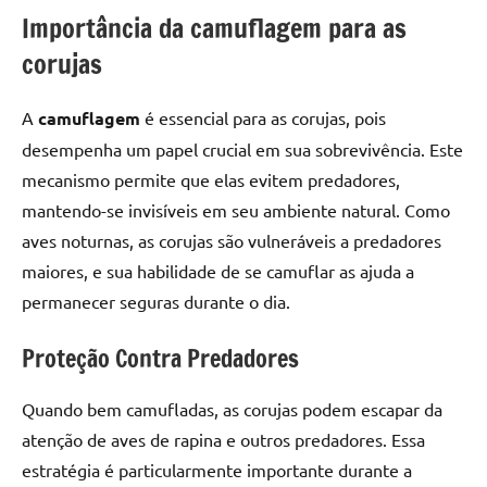
Importância da camuflagem para as
corujas
A
camuflagem
é essencial para as corujas, pois
desempenha um papel crucial em sua sobrevivência. Este
mecanismo permite que elas evitem predadores,
mantendo-se invisíveis em seu ambiente natural. Como
aves noturnas, as corujas são vulneráveis a predadores
maiores, e sua habilidade de se camuflar as ajuda a
permanecer seguras durante o dia.
Proteção Contra Predadores
Quando bem camufladas, as corujas podem escapar da
atenção de aves de rapina e outros predadores. Essa
estratégia é particularmente importante durante a