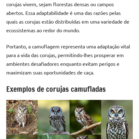
corujas vivem, sejam florestas densas ou campos
abertos. Essa adaptabilidade é uma das razões pelas
quais as corujas estão distribuídas em uma variedade de
ecossistemas ao redor do mundo.
Portanto, a camuflagem representa uma adaptação vital
para a vida das corujas, permitindo-lhes prosperar em
ambientes desafiadores enquanto evitam perigos e
maximizam suas oportunidades de caça.
Exemplos de corujas camufladas