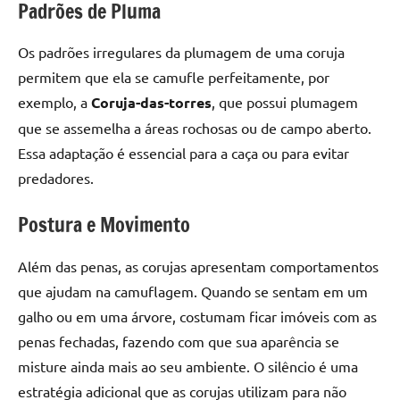
Padrões de Pluma
Os padrões irregulares da plumagem de uma coruja
permitem que ela se camufle perfeitamente, por
exemplo, a
Coruja-das-torres
, que possui plumagem
que se assemelha a áreas rochosas ou de campo aberto.
Essa adaptação é essencial para a caça ou para evitar
predadores.
Postura e Movimento
Além das penas, as corujas apresentam comportamentos
que ajudam na camuflagem. Quando se sentam em um
galho ou em uma árvore, costumam ficar imóveis com as
penas fechadas, fazendo com que sua aparência se
misture ainda mais ao seu ambiente. O silêncio é uma
estratégia adicional que as corujas utilizam para não