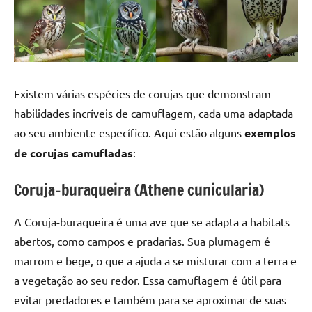
Existem várias espécies de corujas que demonstram
habilidades incríveis de camuflagem, cada uma adaptada
ao seu ambiente específico. Aqui estão alguns
exemplos
de corujas camufladas
:
Coruja-buraqueira (Athene cunicularia)
A Coruja-buraqueira é uma ave que se adapta a habitats
abertos, como campos e pradarias. Sua plumagem é
marrom e bege, o que a ajuda a se misturar com a terra e
a vegetação ao seu redor. Essa camuflagem é útil para
evitar predadores e também para se aproximar de suas