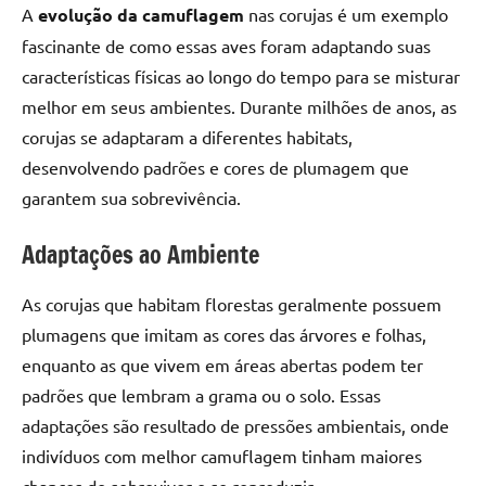
A
evolução da camuflagem
nas corujas é um exemplo
fascinante de como essas aves foram adaptando suas
características físicas ao longo do tempo para se misturar
melhor em seus ambientes. Durante milhões de anos, as
corujas se adaptaram a diferentes habitats,
desenvolvendo padrões e cores de plumagem que
garantem sua sobrevivência.
Adaptações ao Ambiente
As corujas que habitam florestas geralmente possuem
plumagens que imitam as cores das árvores e folhas,
enquanto as que vivem em áreas abertas podem ter
padrões que lembram a grama ou o solo. Essas
adaptações são resultado de pressões ambientais, onde
indivíduos com melhor camuflagem tinham maiores