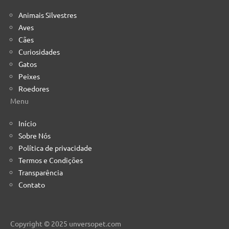
Animais Silvestres
Aves
Cães
Curiosidades
Gatos
Peixes
Roedores
Menu
Início
Sobre Nós
Política de privacidade
Termos e Condições
Transparência
Contato
Copyright © 2025 unversopet.com