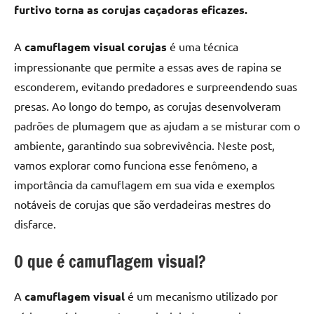
furtivo torna as corujas caçadoras eficazes.
A
camuflagem visual corujas
é uma técnica
impressionante que permite a essas aves de rapina se
esconderem, evitando predadores e surpreendendo suas
presas. Ao longo do tempo, as corujas desenvolveram
padrões de plumagem que as ajudam a se misturar com o
ambiente, garantindo sua sobrevivência. Neste post,
vamos explorar como funciona esse fenômeno, a
importância da camuflagem em sua vida e exemplos
notáveis de corujas que são verdadeiras mestres do
disfarce.
O que é camuflagem visual?
A
camuflagem visual
é um mecanismo utilizado por