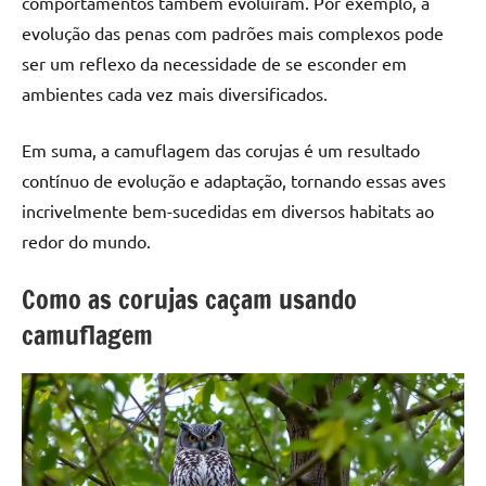
comportamentos também evoluíram. Por exemplo, a
evolução das penas com padrões mais complexos pode
ser um reflexo da necessidade de se esconder em
ambientes cada vez mais diversificados.
Em suma, a camuflagem das corujas é um resultado
contínuo de evolução e adaptação, tornando essas aves
incrivelmente bem-sucedidas em diversos habitats ao
redor do mundo.
Como as corujas caçam usando
camuflagem