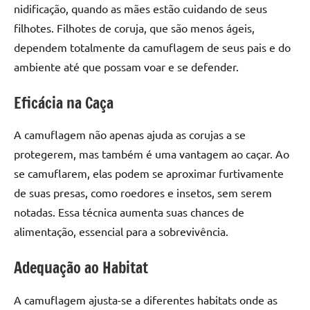
nidificação, quando as mães estão cuidando de seus
filhotes. Filhotes de coruja, que são menos ágeis,
dependem totalmente da camuflagem de seus pais e do
ambiente até que possam voar e se defender.
Eficácia na Caça
A camuflagem não apenas ajuda as corujas a se
protegerem, mas também é uma vantagem ao caçar. Ao
se camuflarem, elas podem se aproximar furtivamente
de suas presas, como roedores e insetos, sem serem
notadas. Essa técnica aumenta suas chances de
alimentação, essencial para a sobrevivência.
Adequação ao Habitat
A camuflagem ajusta-se a diferentes habitats onde as