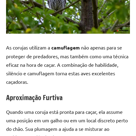
As corujas utilizam a
camuflagem
não apenas para se
proteger de predadores, mas também como uma técnica
eficaz na hora de caçar. A combinação de habilidade,
silêncio e camuflagem torna estas aves excelentes
caçadoras.
Aproximação Furtiva
Quando uma coruja está pronta para caçar, ela assume
uma posição em um galho ou em um local discreto perto
do chão. Sua plumagem a ajuda a se misturar ao