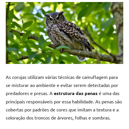
As corujas utilizam várias técnicas de camuflagem para
se misturar ao ambiente e evitar serem detectadas por
predadores e presas. A
estrutura das penas
é uma das
principais responsáveis por essa habilidade. As penas são
cobertas por padrões de cores que imitam a textura e a
coloração dos troncos de árvores, folhas e sombras.