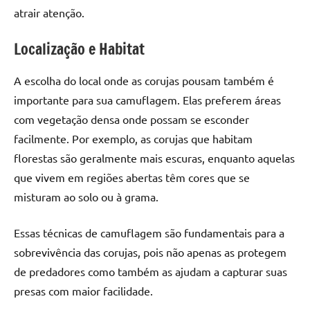
atrair atenção.
Localização e Habitat
A escolha do local onde as corujas pousam também é
importante para sua camuflagem. Elas preferem áreas
com vegetação densa onde possam se esconder
facilmente. Por exemplo, as corujas que habitam
florestas são geralmente mais escuras, enquanto aquelas
que vivem em regiões abertas têm cores que se
misturam ao solo ou à grama.
Essas técnicas de camuflagem são fundamentais para a
sobrevivência das corujas, pois não apenas as protegem
de predadores como também as ajudam a capturar suas
presas com maior facilidade.