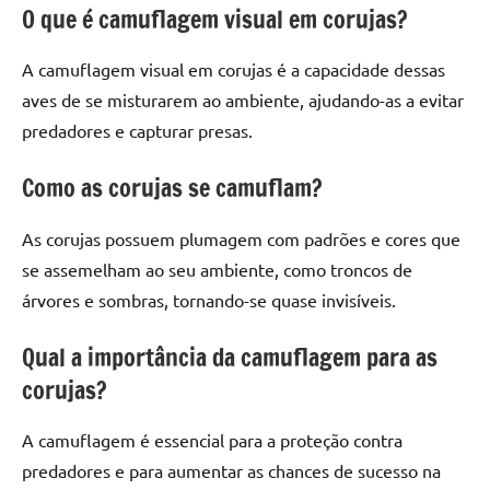
O que é camuflagem visual em corujas?
A camuflagem visual em corujas é a capacidade dessas
aves de se misturarem ao ambiente, ajudando-as a evitar
predadores e capturar presas.
Como as corujas se camuflam?
As corujas possuem plumagem com padrões e cores que
se assemelham ao seu ambiente, como troncos de
árvores e sombras, tornando-se quase invisíveis.
Qual a importância da camuflagem para as
corujas?
A camuflagem é essencial para a proteção contra
predadores e para aumentar as chances de sucesso na