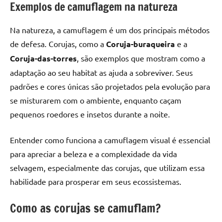
Exemplos de camuflagem na natureza
Na natureza, a camuflagem é um dos principais métodos
de defesa. Corujas, como a
Coruja-buraqueira
e a
Coruja-das-torres
, são exemplos que mostram como a
adaptação ao seu habitat as ajuda a sobreviver. Seus
padrões e cores únicas são projetados pela evolução para
se misturarem com o ambiente, enquanto caçam
pequenos roedores e insetos durante a noite.
Entender como funciona a camuflagem visual é essencial
para apreciar a beleza e a complexidade da vida
selvagem, especialmente das corujas, que utilizam essa
habilidade para prosperar em seus ecossistemas.
Como as corujas se camuflam?